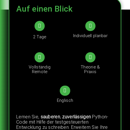
Auf einen Blick
Karriere
Kontakt
Individuell planbar
2 Tage
Vollständig
Theorie &
Remote
Praxis
Englisch
Lernen Sie,
sauberen
,
zuverlässigen
Python-
Code mit Hilfe der testgesteuerten
Entwicklung zu schreiben. Erweitern Sie Ihre