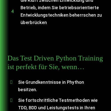
die Kluft zwischen Entwicklung und
Betrieb, indem Sie betriebsorientierte
4
Entwicklungstechniken beherrschen zu
überbrücken
Das Test Driven Python Training
ist perfekt für Sie, wenn…
Sie Grundkenntnisse in Phython
besitzen.
Sie fortschrittliche Testmethoden wie
TDD, BDD und Leistungstests in Ihren