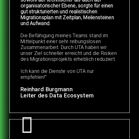
organisatorischer Ebene, sorgte für einen
gut strukturierten und realistischen
Migrationsplan mit Zeitplan, Meilensteinen
und Aufwand.
Die Befähigung meines Teams stand im
Mittelpunkt einer sehr reibungslosen
Zusammenarbeit. Durch UTA haben wir
unser Ziel schneller erreicht und die Risiken
des Migrationsprojekts erheblich reduziert.
Ich kann die Dienste von UTA nur
empfehlen!”
Reinhard Burgmann
Leiter des Data Ecosystem