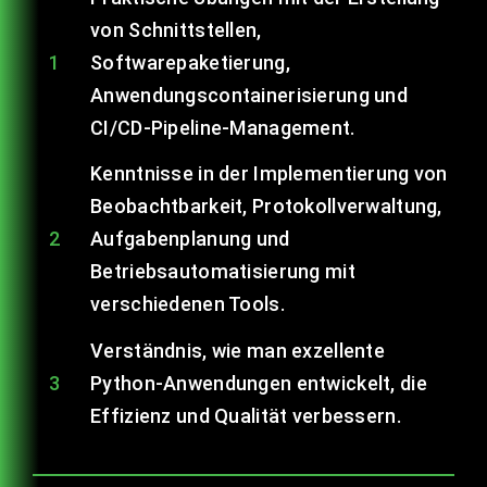
von Schnittstellen,
1
Softwarepaketierung,
Anwendungscontainerisierung und
CI/CD-Pipeline-Management.
Kenntnisse in der Implementierung von
Beobachtbarkeit, Protokollverwaltung,
2
Aufgabenplanung und
Betriebsautomatisierung mit
verschiedenen Tools.
Verständnis, wie man exzellente
3
Python-Anwendungen entwickelt, die
Effizienz und Qualität verbessern.