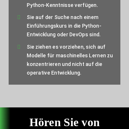
Python-Kenntnisse verfügen.
Sie auf der Suche nach einem
Einführungskurs in die Python-
Entwicklung oder DevOps sind.
Sie ziehen es vorziehen, sich auf
Modelle für maschinelles Lernen zu
konzentrieren und nicht auf die
operative Entwicklung.
Hören Sie von