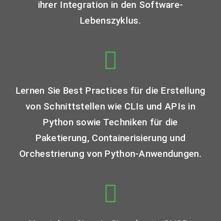
ihrer Integration in den Software-
Lebenszyklus.
Lernen Sie Best Practices für die Erstellung
von Schnittstellen wie CLIs und APIs in
Python sowie Techniken für die
Paketierung, Containerisierung und
Orchestrierung von Python-Anwendungen.