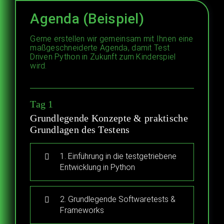
Agenda (Beispiel)
Gerne erstellen wir gemeinsam mit Ihnen eine
maßgeschneiderte Agenda, damit Test
Driven Python in Zukunft zum Kinderspiel
wird.
Tag 1
Grundlegende Konzepte & praktische
Grundlagen des Testens
1. Einführung in die testgetriebene
Entwicklung in Python
2. Grundlegende Softwaretests &
Frameworks