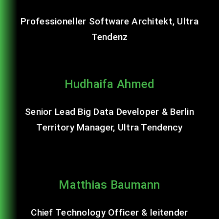
Professioneller Software Architekt, Ultra
Tendenz
Hudhaifa Ahmed
Senior Lead Big Data Developer & Berlin
Territory Manager, Ultra Tendency
Matthias Baumann
Chief Technology Officer & leitender