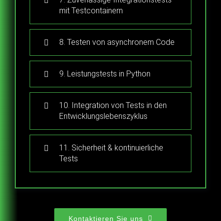
mit Testcontainern
8. Testen von asynchronem Code
9. Leistungstests in Python
10. Integration von Tests in den
Entwicklungslebenszyklus
11. Sicherheit & kontinuierliche
Tests
Kontaktieren Sie uns