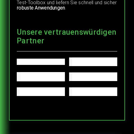
Test-Toolbox und liefern Sie schnell und sicher
robuste Anwendungen
.
Unsere vertrauenswürdigen
Partner