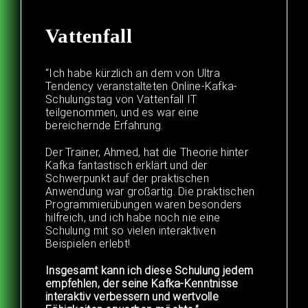
Vattenfall
“Ich habe kürzlich an dem von Ultra
Tendency veranstalteten Online-Kafka-
Schulungstag von Vattenfall IT
teilgenommen, und es war eine
bereichernde Erfahrung.
Der Trainer, Ahmed, hat die Theorie hinter
Kafka fantastisch erklärt und der
Schwerpunkt auf der praktischen
Anwendung war großartig. Die praktischen
Programmierübungen waren besonders
hilfreich, und ich habe noch nie eine
Schulung mit so vielen interaktiven
Beispielen erlebt!
Insgesamt kann ich diese Schulung jedem
empfehlen, der seine Kafka-Kenntnisse
interaktiv verbessern und wertvolle