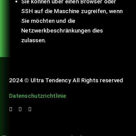
Sie können über einen Browser oder
SSH auf die Maschine zugreifen, wenn
Sie möchten und die
Netzwerkbeschränkungen dies
zulassen.
2024 © Ultra Tendency All Rights reserved
Datenschutzrichtlinie