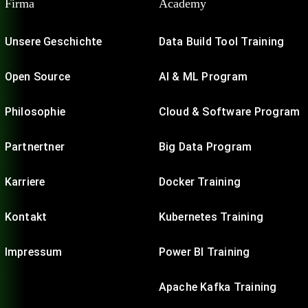
Firma
Academy
Unsere Geschichte
Data Build Tool Training
Open Source
AI & ML Program
Philosophie
Cloud & Software Program
Partnertner
Big Data Program
Karriere
Docker Training
Kontakt
Kubernetes Training
Impressum
Power BI Training
Apache Kafka Training