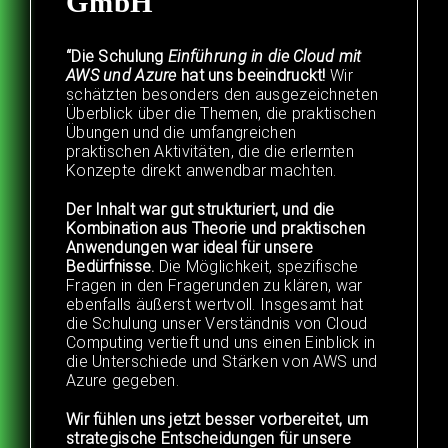
GmbH
“Die Schulung
Einführung in die Cloud mit
AWS und Azure
hat uns beeindruckt!
Wir
schätzten besonders den ausgezeichneten
Überblick über die Themen, die praktischen
Übungen und die umfangreichen
praktischen Aktivitäten, die die erlernten
Konzepte direkt anwendbar machten.
Der Inhalt war gut strukturiert, und die
Kombination aus Theorie und praktischen
Anwendungen war ideal für unsere
Bedürfnisse.
Die Möglichkeit, spezifische
Fragen in den Fragerunden zu klären, war
ebenfalls äußerst wertvoll. Insgesamt hat
die Schulung unser Verständnis von Cloud
Computing vertieft und uns einen Einblick in
die Unterschiede und Stärken von AWS und
Azure gegeben.
Wir fühlen uns jetzt besser vorbereitet, um
strategische Entscheidungen für unsere