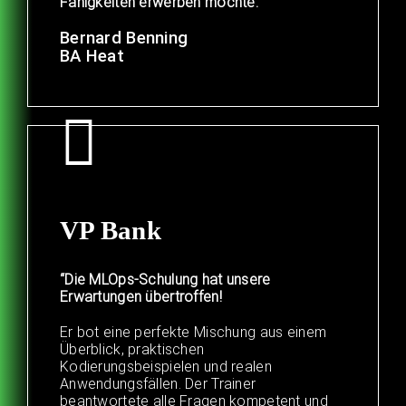
Fähigkeiten erwerben möchte.”
Bernard Benning
BA Heat
VP Bank
“Die MLOps-Schulung hat unsere
Erwartungen übertroffen!
Er bot eine perfekte Mischung aus einem
Überblick, praktischen
Kodierungsbeispielen und realen
Anwendungsfällen. Der Trainer
beantwortete alle Fragen kompetent und