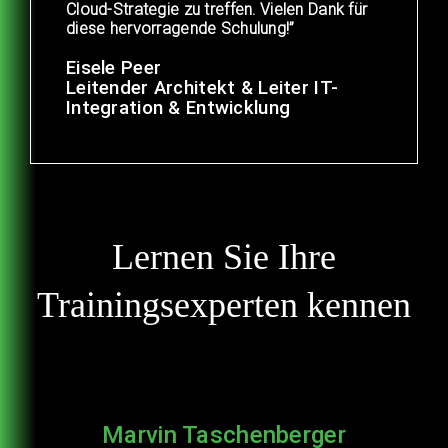
Cloud-Strategie zu treffen. Vielen Dank für
diese hervorragende Schulung!”
Eisele Peer
Leitender Architekt & Leiter IT-
Integration & Entwicklung
Lernen Sie Ihre
Trainingsexperten kennen
Marvin Taschenberger