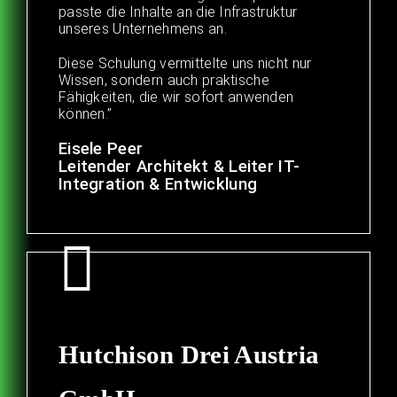
passte die Inhalte an die Infrastruktur
unseres Unternehmens an.
Diese Schulung vermittelte uns nicht nur
Wissen, sondern auch praktische
Fähigkeiten, die wir sofort anwenden
können.”
Eisele Peer
Leitender Architekt & Leiter IT-
Integration & Entwicklung
Hutchison Drei Austria