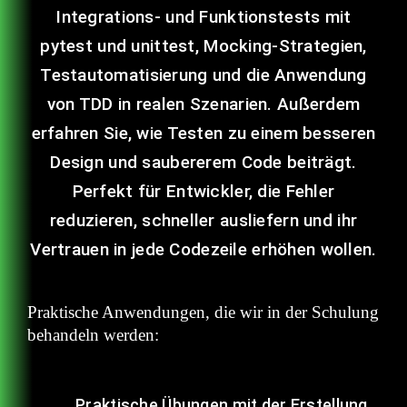
Integrations- und Funktionstests mit
pytest und unittest, Mocking-Strategien,
Testautomatisierung und die Anwendung
von TDD in realen Szenarien. Außerdem
erfahren Sie, wie Testen zu einem besseren
Design und saubererem Code beiträgt.
Perfekt für Entwickler, die Fehler
reduzieren, schneller ausliefern und ihr
Vertrauen in jede Codezeile erhöhen wollen.
Praktische Anwendungen, die wir in der Schulung
behandeln werden:
Praktische Übungen mit der Erstellung