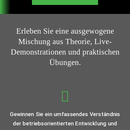
Erleben Sie eine ausgewogene
Mischung aus Theorie, Live-
Demonstrationen und praktischen
Übungen.
Gewinnen Sie ein umfassendes Verständnis
der betriebsorientierten Entwicklung und