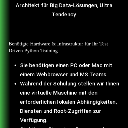
Architekt für Big Data-Lösungen, Ultra
Tendency
Benötigte Hardware & Infrastruktur für Ihr Test
Driven Python Training
Sie benötigen einen PC oder Mac mit
einem Webbrowser und MS Teams.
Während der Schulung stellen wir Ihnen
eine virtuelle Maschine mit den
erforderlichen lokalen Abhängigkeiten,
Diensten und Root-Zugriffen zur
Verfügung.