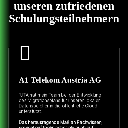
unseren zufriedenen
Schulungsteilnehmern
A1 Telekom Austria AG
“UTA hat mein Team bei der Entwicklung
des Migrationsplans für unseren lokalen
Datenspeicher in die öffentliche Cloud
unterstützt.
Das herausragende Maß an Fachwissen,
sowohl auf technischer als auch auf