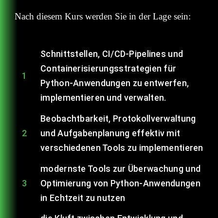
Nach diesem Kurs werden Sie in der Lage sein:
Schnittstellen, CI/CD-Pipelines und
Containerisierungsstrategien für
1
Python-Anwendungen zu entwerfen,
implementieren und verwalten.
Beobachtbarkeit, Protokollverwaltung
2
und Aufgabenplanung effektiv mit
verschiedenen Tools zu implementieren
modernste Tools zur Überwachung und
3
Optimierung von Python-Anwendungen
in Echtzeit zu nutzen