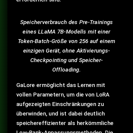
Speicherverbrauch des Pre-Trainings
eines LLaMA 7B-Modells mit einer
Token-Batch-Größe von 256 auf einem
einzigen Gerät, ohne Aktivierungs-
Checkpointing und Speicher-
Offloading.
GaLore ermöglicht das Lernen mit
vollen Parametern, um die von LoRA
aufgezeigten Einschränkungen zu
überwinden, und ist dabei deutlich
speichereffizienter als herkömmliche
Low-Rank-Anpassungsmethoden. Die