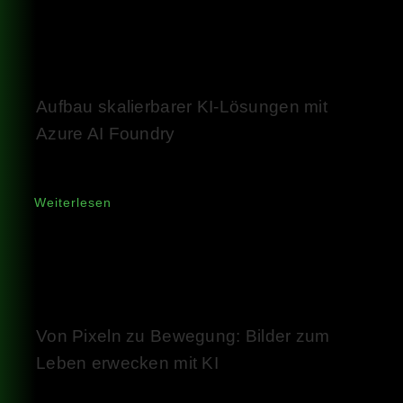
Aufbau skalierbarer KI-Lösungen mit
Azure AI Foundry
Weiterlesen
Von Pixeln zu Bewegung: Bilder zum
Leben erwecken mit KI