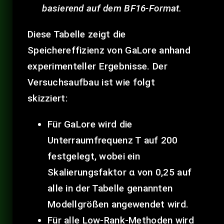
basierend auf dem BF16-Format.
Diese Tabelle zeigt die
Speichereffizienz von GaLore anhand
experimenteller Ergebnisse. Der
Versuchsaufbau ist wie folgt
skizziert:
Für GaLore wird die
Unterraumfrequenz T auf 200
festgelegt, wobei ein
Skalierungsfaktor α von 0,25 auf
alle in der Tabelle genannten
Modellgrößen angewendet wird.
Für alle Low-Rank-Methoden wird