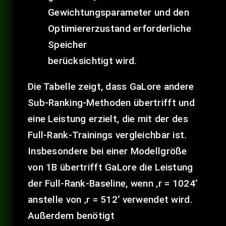
Gewichtungsparameter und den
Optimiererzustand erforderliche
Speicher
berücksichtigt wird.
Die Tabelle zeigt, dass GaLore andere
Sub-Ranking-Methoden übertrifft und
eine Leistung erzielt, die mit der des
Full-Rank-Trainings vergleichbar ist.
Insbesondere bei einer Modellgröße
von 1B übertrifft GaLore die Leistung
der Full-Rank-Baseline, wenn ‚r = 1024‘
anstelle von ‚r = 512‘ verwendet wird.
Außerdem benötigt