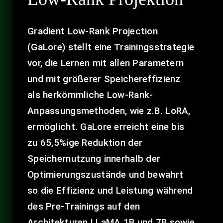
Gradient Low-Rank Projection
(GaLore) stellt eine Trainingsstrategie
vor, die Lernen mit allen Parametern
und mit größerer Speichereffizienz
als herkömmliche Low-Rank-
Anpassungsmethoden, wie z.B. LoRA,
ermöglicht. GaLore erreicht eine bis
zu 65,5%ige Reduktion der
Speichernutzung innerhalb der
Optimierungszustände und bewahrt
so die Effizienz und Leistung während
des Pre-Trainings auf den
Architekturen LLaMA 1B und 7B sowie