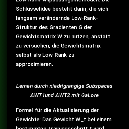
Schlüsselidee besteht darin, die sich
langsam verändernde Low-Rank-
Struktur des Gradienten G der
Gewichtsmatrix W zu nutzen, anstatt
zu versuchen, die Gewichtsmatrix
selbst als Low-Rank zu
approximieren.
Lernen durch niedrigrangige Subspaces
ΔWT1und ΔWT2 mit GaLore
Formel für die Aktualisierung der
Gewichte:
Das Gewicht W_t bei einem
bestimmten Trainingsschritt t wird