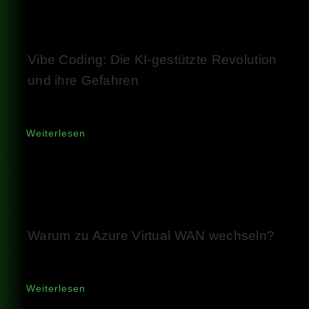
Vibe Coding: Die KI-gestützte Revolution
und ihre Gefahren
Weiterlesen
Warum zu Azure Virtual WAN wechseln?
Weiterlesen