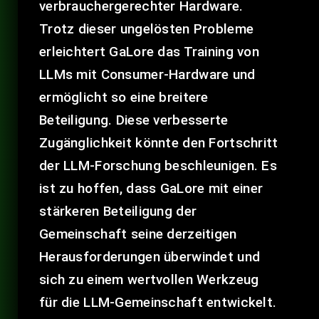
verbrauchergerechter Hardware.
Trotz dieser ungelösten Probleme
erleichtert GaLore das Training von
LLMs mit Consumer-Hardware und
ermöglicht so eine breitere
Beteiligung. Diese verbesserte
Zugänglichkeit könnte den Fortschritt
der LLM-Forschung beschleunigen. Es
ist zu hoffen, dass GaLore mit einer
stärkeren Beteiligung der
Gemeinschaft seine derzeitigen
Herausforderungen überwindet und
sich zu einem wertvollen Werkzeug
für die LLM-Gemeinschaft entwickelt.