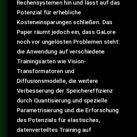
Rechensystemen hin und lässt auf das
Potenzial für erhebliche
Kosteneinsparungen schließen. Das
Paper räumt jedoch ein, dass GaLore
noch vor ungelösten Problemen steht:
die Anwendung auf verschiedene
Trainingsarten wie Vision-
Transformatoren und
Diffusionsmodelle, die weitere
Verbesserung der Speichereffizienz
durch Quantisierung und spezielle
Parametrisierung und die Erforschung
des Potenzials für elastisches,
datenverteiltes Training auf