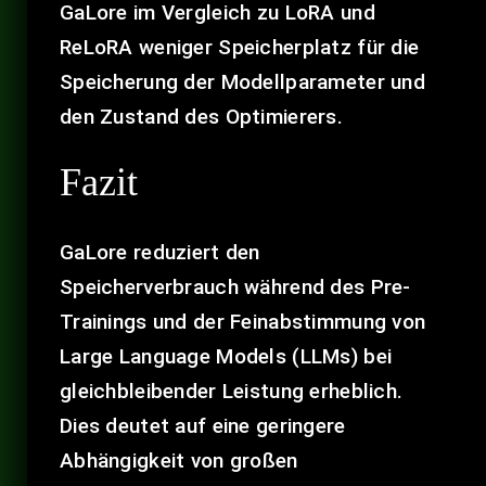
GaLore im Vergleich zu LoRA und
ReLoRA weniger Speicherplatz für die
Speicherung der Modellparameter und
den Zustand des Optimierers.
Fazit
GaLore reduziert den
Speicherverbrauch während des Pre-
Trainings und der Feinabstimmung von
Large Language Models (LLMs) bei
gleichbleibender Leistung erheblich.
Dies deutet auf eine geringere
Abhängigkeit von großen