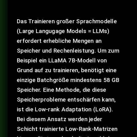
Das Trainieren großer Sprachmodelle
(Large Langugage Models = LLMs)
erfordert erhebliche Mengen an
Speicher und Rechenleistung. Um zum
Beispiel ein LLaMA 7B-Modell von
Grund auf zu trainieren, benötigt eine
einzige Batchgröße mindestens 58 GB
Speicher. Eine Methode, die diese
Speicherprobleme entschärfen kann,
ist die Low-rank Adaptation (LoRA).
Bei diesem Ansatz werden jeder
Schicht trainierte Low-Rank-Matrizen