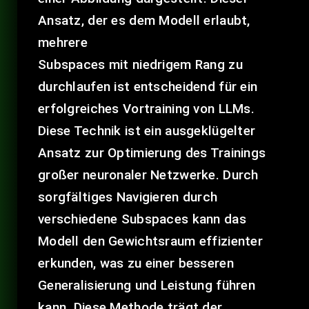
Ansatz, der es dem Modell erlaubt,
mehrere
Subspaces mit niedrigem Rang zu
durchlaufen ist entscheidend für ein
erfolgreiches Vortraining von LLMs.
Diese Technik ist ein ausgeklügelter
Ansatz zur Optimierung des Trainings
großer neuronaler Netzwerke. Durch
sorgfältiges Navigieren durch
verschiedene Subspaces kann das
Modell den Gewichtsraum effizienter
erkunden, was zu einer besseren
Generalisierung und Leistung führen
kann. Diese Methode trägt der