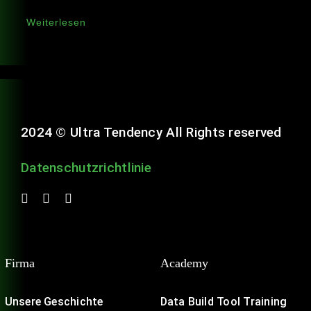
Weiterlesen
2024 © Ultra Tendency All Rights reserved
Datenschutzrichtlinie
Firma
Academy
Unsere Geschichte
Data Build Tool Training