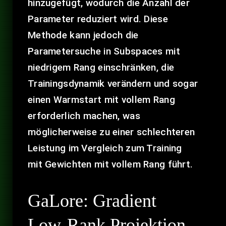
hinzugefügt, wodurch die Anzahl der
Parameter reduziert wird. Diese
Methode kann jedoch die
Parametersuche in Subspaces mit
niedrigem Rang einschränken, die
Trainingsdynamik verändern und sogar
einen Warmstart mit vollem Rang
erforderlich machen, was
möglicherweise zu einer schlechteren
Leistung im Vergleich zum Training
mit Gewichten mit vollem Rang führt.
GaLore: Gradient
Low-Rank Projektion