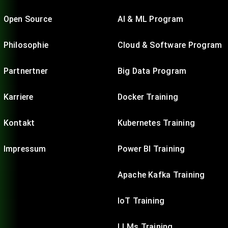
Open Source
AI & ML Program
Philosophie
Cloud & Software Program
Partnertner
Big Data Program
Karriere
Docker Training
Kontakt
Kubernetes Training
Impressum
Power BI Training
Apache Kafka Training
IoT Training
LLMs Training