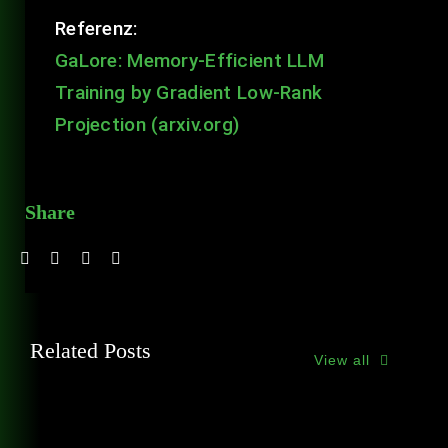
Referenz:
GaLore: Memory-Efficient LLM
Training by Gradient Low-Rank
Projection (arxiv.org)
Share
Related Posts
View all