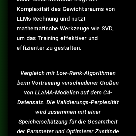
Komplexität des Gewichtsraums von
LLMs Rechnung und nutzt
mathematische Werkzeuge wie SVD,
um das Training effektiver und
effizienter zu gestalten.
Vergleich mit Low-Rank-Algorithmen
beim Vortraining verschiedener Größen
von LLaMA-Modellen auf dem C4-
Datensatz.
Die Validierungs-Perplexität
wird zusammen mit einer
Speicherschätzung für die Gesamtheit
der Parameter und Optimierer
Zustände