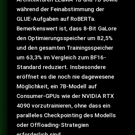
während der Feinabstimmung der
GLUE-Aufgaben auf RoBERTa.
Bemerkenswert ist, dass 8-Bit GaLore
den Optimierungsspeicher um 82,5%
und den gesamten Trainingsspeicher
um 63,3% im Vergleich zum BF16-
Standard reduziert. Insbesondere
eröffnet es die noch nie dagewesene
Möglichkeit, ein 7B-Modell auf
Consumer-GPUs wie der NVIDIA RTX
4090 vorzutrainieren, ohne dass ein
paralleles Checkpointing des Modells
oder Offloading-Strategien
erforderlich sind.