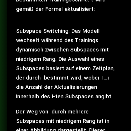
gemäß der Formel aktualisiert:
Subspace Switching:
Das Modell
wechselt während des Trainings
dynamisch zwischen Subspaces mit
niedrigem Rang. Die Auswahl eines
Subspaces basiert auf einem Zeitplan,
der durch
bestimmt wird, wobei T_i
die Anzahl der Aktualisierungen
innerhalb des i-ten Subspaces angibt.
Der Weg von
durch mehrere
Subspaces mit niedrigem Rang ist in
einer Abbildung dargestellt. Dieser