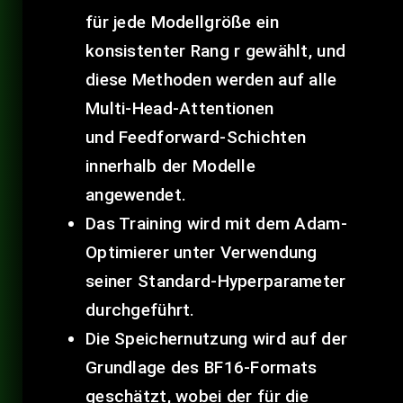
für jede Modellgröße ein
konsistenter Rang r gewählt, und
diese Methoden werden auf alle
Multi-Head-Attentionen
und Feedforward-Schichten
innerhalb der Modelle
angewendet.
Das Training wird mit dem Adam-
Optimierer unter Verwendung
seiner Standard-Hyperparameter
durchgeführt.
Die Speichernutzung wird auf der
Grundlage des BF16-Formats
geschätzt, wobei der für die