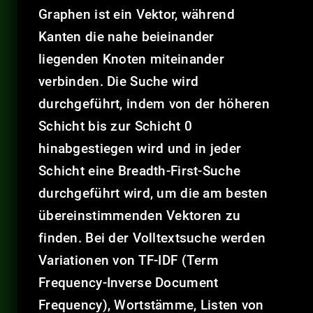
Graphen ist ein Vektor, während
Kanten die nahe beieinander
liegenden Knoten miteinander
verbinden. Die Suche wird
durchgeführt, indem von der höheren
Schicht bis zur Schicht 0
hinabgestiegen wird und in jeder
Schicht eine Breadth-First-Suche
durchgeführt wird, um die am besten
übereinstimmenden Vektoren zu
finden. Bei der Volltextsuche werden
Variationen von TF-IDF (Term
Frequency-Inverse Document
Frequency), Wortstämme, Listen von