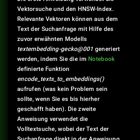
Vektorsuche und den HNSW-Index.
Relevante Vektoren können aus dem
Text der Suchanfrage mit Hilfe des
zuvor erwähnten Modells
textembedding-gecko@001
generiert
werden, indem Sie die im
Notebook
definierte Funktion
encode_texts_to_embeddings()
aufrufen (was kein Problem sein
sollte, wenn Sie es bis hierher
geschafft haben). Die zweite
Anweisung verwendet die
Volltextsuche, wobei der Text der
Suchanfrage direkt in der Anweisung