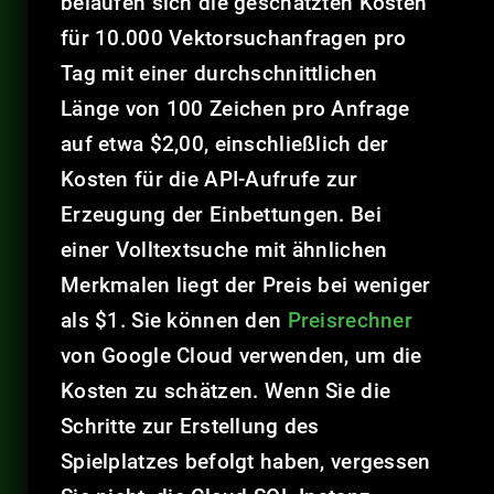
belaufen sich die geschätzten Kosten
für 10.000 Vektorsuchanfragen pro
Tag mit einer durchschnittlichen
Länge von 100 Zeichen pro Anfrage
auf etwa $2,00, einschließlich der
Kosten für die API-Aufrufe zur
Erzeugung der Einbettungen. Bei
einer Volltextsuche mit ähnlichen
Merkmalen liegt der Preis bei weniger
als $1. Sie können den
Preisrechner
von Google Cloud verwenden, um die
Kosten zu schätzen. Wenn Sie die
Schritte zur Erstellung des
Spielplatzes befolgt haben, vergessen