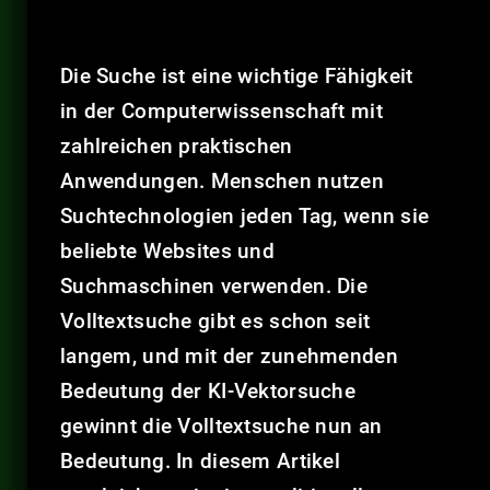
Die Suche ist eine wichtige Fähigkeit
in der Computerwissenschaft mit
zahlreichen praktischen
Anwendungen. Menschen nutzen
Suchtechnologien jeden Tag, wenn sie
beliebte Websites und
Suchmaschinen verwenden. Die
Volltextsuche gibt es schon seit
langem, und mit der zunehmenden
Bedeutung der KI-Vektorsuche
gewinnt die Volltextsuche nun an
Bedeutung. In diesem Artikel