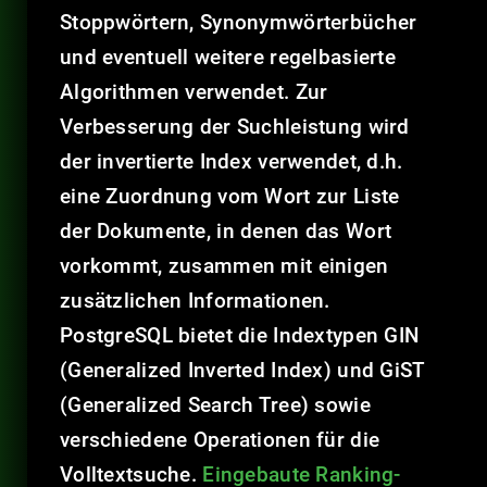
Stoppwörtern, Synonymwörterbücher
und eventuell weitere regelbasierte
Algorithmen verwendet. Zur
Verbesserung der Suchleistung wird
der invertierte Index verwendet, d.h.
eine Zuordnung vom Wort zur Liste
der Dokumente, in denen das Wort
vorkommt, zusammen mit einigen
zusätzlichen Informationen.
PostgreSQL bietet die Indextypen GIN
(Generalized Inverted Index) und GiST
(Generalized Search Tree) sowie
verschiedene Operationen für die
Volltextsuche.
Eingebaute Ranking-