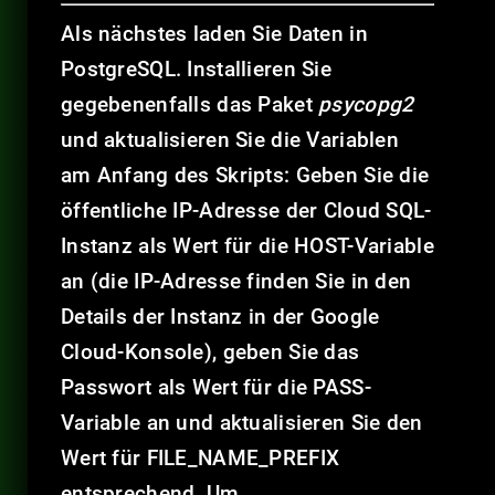
Als nächstes laden Sie Daten in
PostgreSQL. Installieren Sie
gegebenenfalls das Paket
psycopg2
und aktualisieren Sie die Variablen
am Anfang des Skripts: Geben Sie die
öffentliche IP-Adresse der Cloud SQL-
Instanz als Wert für die HOST-Variable
an (die IP-Adresse finden Sie in den
Details der Instanz in der Google
Cloud-Konsole), geben Sie das
Passwort als Wert für die PASS-
Variable an und aktualisieren Sie den
Wert für FILE_NAME_PREFIX
entsprechend. Um