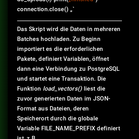
connection.close() „`
Das Skript wird die Daten in mehreren
Batches hochladen. Zu Beginn
importiert es die erforderlichen
Pakete, definiert Variablen, öffnet
dann eine Verbindung zu PostgreSQL
und startet eine Transaktion. Die
Funktion
load_vectors()
liest die
zuvor generierten Daten im JSON-
Format aus Dateien, deren
Speicherort durch die globale
Variable FILE_NAME_PREFIX definiert
ist, z.B.