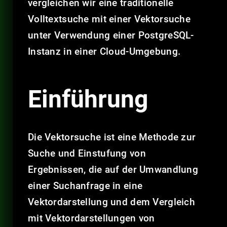
vergleichen wir eine traditionelle
Volltextsuche mit einer Vektorsuche
unter Verwendung einer PostgreSQL-
Instanz in einer Cloud-Umgebung.
Einführung
Die Vektorsuche ist eine Methode zur
Suche und Einstufung von
Ergebnissen, die auf der Umwandlung
einer Suchanfrage in eine
Vektordarstellung und dem Vergleich
mit Vektordarstellungen von