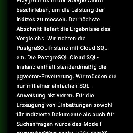
Playgrounds in der Google Cloud
beschrieben, um die Leistung der
Indizes zu messen. Der nächste
Abschnitt liefert die Ergebnisse des
Vergleichs. Wir richten die
PostgreSQL-Instanz mit Cloud SQL
ein. Die PostgreSQL Cloud SQL-
Instanz enthält standardmäßig die
pgvector-Erweiterung. Wir müssen sie
nur mit einer einfachen SQL-
Anweisung aktivieren. Für die
Erzeugung von Einbettungen sowohl
für indizierte Dokumente als auch für
Suchanfragen wurde das Modell