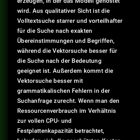
erzeugen, in der das Modell gehostet
wird. Aus qualitativer Sicht ist die
Volltextsuche starrer und vorteilhafter
für die Suche nach exakten
Übereinstimmungen und Begriffen,
während die Vektorsuche besser für
die Suche nach der Bedeutung
geeignet ist. Außerdem kommt die
Vektorsuche besser mit
grammatikalischen Fehlern in der
Suchanfrage zurecht. Wenn man den
Ressourcenverbrauch im Verhältnis
zur vollen CPU- und
Festplattenkapazität betrachtet,