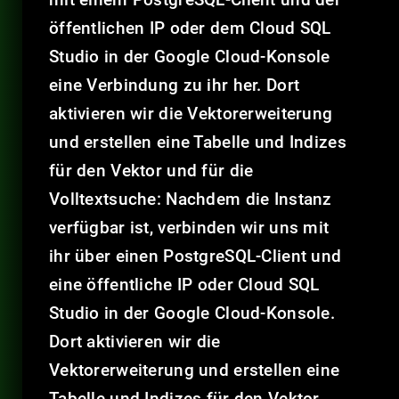
öffentlichen IP oder dem Cloud SQL
Studio in der Google Cloud-Konsole
eine Verbindung zu ihr her. Dort
aktivieren wir die Vektorerweiterung
und erstellen eine Tabelle und Indizes
für den Vektor und für die
Volltextsuche: Nachdem die Instanz
verfügbar ist, verbinden wir uns mit
ihr über einen PostgreSQL-Client und
eine öffentliche IP oder Cloud SQL
Studio in der Google Cloud-Konsole.
Dort aktivieren wir die
Vektorerweiterung und erstellen eine
Tabelle und Indizes für den Vektor