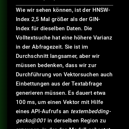
Wie wir sehen können, ist der HNSW-
Index 2,5 Mal größer als der GIN-
Index für dieselben Daten. Die
Volltextsuche hat eine höhere Varianz
in der Abfragezeit. Sie ist im
Durchschnitt langsamer, aber wir
müssen bedenken, dass wir zur
Durchführung von Vektorsuchen auch
Einbettungen aus der Textabfrage
generieren müssen. Es dauert etwa
100 ms, um einen Vektor mit Hilfe
eines API-Aufrufs an
textembedding-
gecko@001
in derselben Region zu