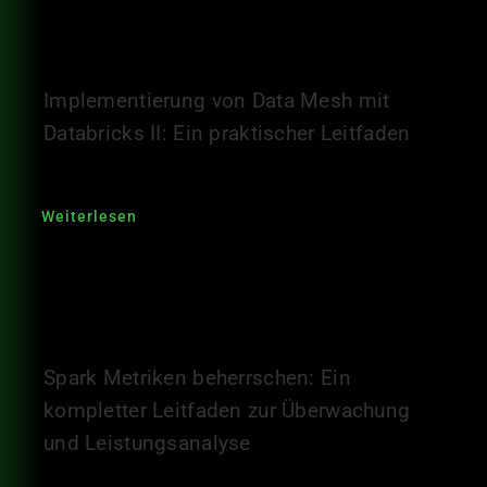
Implementierung von Data Mesh mit
Databricks II: Ein praktischer Leitfaden
Weiterlesen
Spark Metriken beherrschen: Ein
kompletter Leitfaden zur Überwachung
und Leistungsanalyse