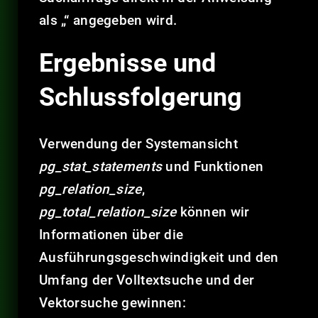
als „“ angegeben wird.
Ergebnisse und
Schlussfolgerung
Verwendung der Systemansicht
pg_stat_statements
und Funktionen
pg_relation_size
,
pg_total_relation_size
können wir
Informationen über die
Ausführungsgeschwindigkeit und den
Umfang der Volltextsuche und der
Vektorsuche gewinnen: