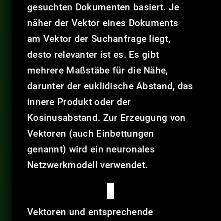
gesuchten Dokumenten basiert. Je
näher der Vektor eines Dokuments
am Vektor der Suchanfrage liegt,
desto relevanter ist es. Es gibt
mehrere Maßstäbe für die Nähe,
darunter der euklidische Abstand, das
innere Produkt oder der
Kosinusabstand. Zur Erzeugung von
Vektoren (auch Einbettungen
genannt) wird ein neuronales
Netzwerkmodell verwendet.
Vektoren und entsprechende