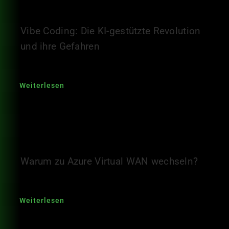
Vibe Coding: Die KI-gestützte Revolution
und ihre Gefahren
Weiterlesen
Warum zu Azure Virtual WAN wechseln?
Weiterlesen