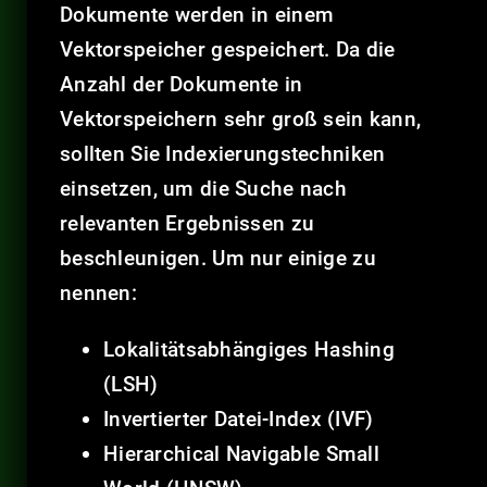
Dokumente werden in einem
Vektorspeicher gespeichert. Da die
Anzahl der Dokumente in
Vektorspeichern sehr groß sein kann,
sollten Sie Indexierungstechniken
einsetzen, um die Suche nach
relevanten Ergebnissen zu
beschleunigen. Um nur einige zu
nennen:
Lokalitätsabhängiges Hashing
(LSH)
Invertierter Datei-Index (IVF)
Hierarchical Navigable Small