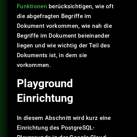
Funktionen
berücksichtigen, wie oft
die abgefragten Begriffe im
Dokument vorkommen, wie nah die
Begriffe im Dokument beieinander
liegen und wie wichtig der Teil des
Dokuments ist, in dem sie
vorkommen.
Playground
Einrichtung
In diesem Abschnitt wird kurz eine
Einrichtung des PostgreSQL-