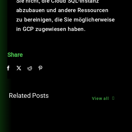
Sie nicht, die Cloud SQL-Instanz
abzubauen und andere Ressourcen
zu bereinigen, die Sie möglicherweise
in GCP zugewiesen haben.
Share
Related Posts
View all