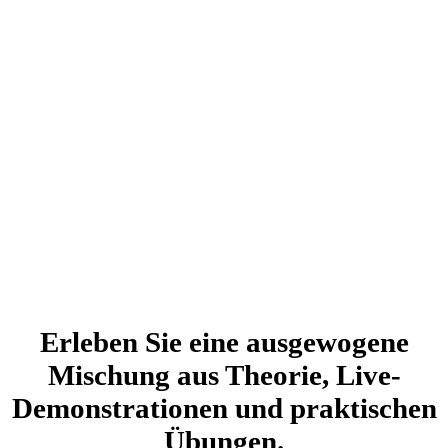
Erleben Sie eine ausgewogene
Mischung aus Theorie, Live-
Demonstrationen und praktischen
Übungen.