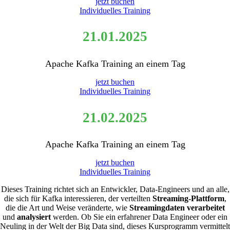
jetzt buchen
Individuelles Training
21.01.2025
Apache Kafka Training an einem Tag
jetzt buchen
Individuelles Training
21.02.2025
Apache Kafka Training an einem Tag
jetzt buchen
Individuelles Training
Dieses Training richtet sich an Entwickler, Data-Engineers und an alle,
die sich für Kafka interessieren, der verteilten
Streaming-Plattform
,
die die Art und Weise veränderte, wie
Streamingdaten verarbeitet
und
analysiert
werden. Ob Sie ein erfahrener Data Engineer oder ein
Neuling in der Welt der Big Data sind, dieses Kursprogramm vermittelt