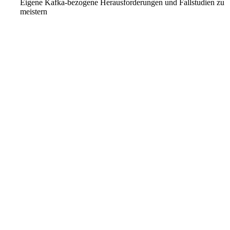
Eigene Kafka-bezogene Herausforderungen und Fallstudien zu
meistern