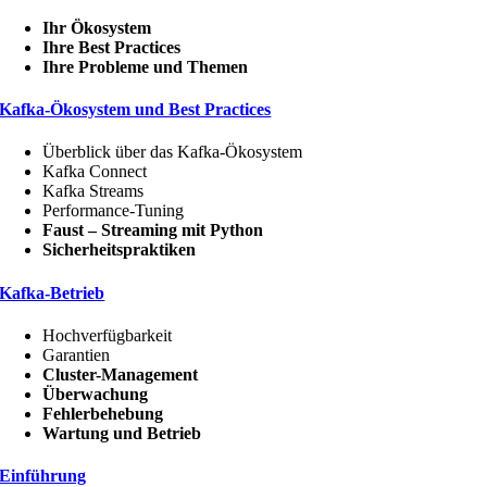
Ihr Ökosystem
Ihre Best Practices
Ihre Probleme und Themen
Kafka-Ökosystem und Best Practices
Überblick über das Kafka-Ökosystem
Kafka Connect
Kafka Streams
Performance-Tuning
Faust – Streaming mit Python
Sicherheitspraktiken
Kafka-Betrieb
Hochverfügbarkeit
Garantien
Cluster-Management
Überwachung
Fehlerbehebung
Wartung und Betrieb
Einführung