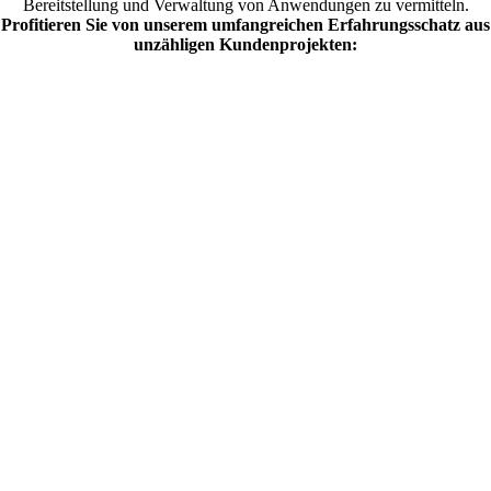
Bereitstellung und Verwaltung von Anwendungen zu vermitteln.
Profitieren Sie von unserem umfangreichen Erfahrungsschatz aus
unzähligen Kundenprojekten: