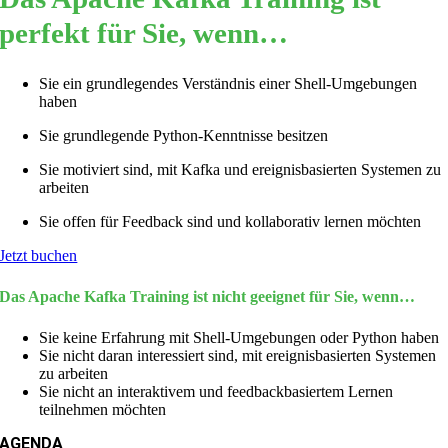
perfekt für Sie, wenn…
Sie ein grundlegendes Verständnis einer Shell-Umgebungen
haben
Sie grundlegende Python-Kenntnisse besitzen
Sie motiviert sind, mit Kafka und ereignisbasierten Systemen zu
arbeiten
Sie offen für Feedback sind und kollaborativ lernen möchten
Jetzt buchen
Das Apache Kafka Training ist nicht geeignet für Sie, wenn…
Sie keine Erfahrung mit Shell-Umgebungen oder Python haben
Sie nicht daran interessiert sind, mit ereignisbasierten Systemen
zu arbeiten
Sie nicht an interaktivem und feedbackbasiertem Lernen
teilnehmen möchten
AGENDA