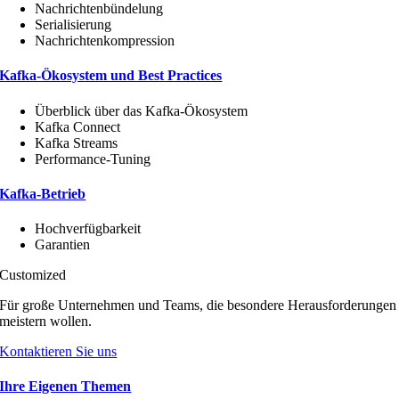
Nachrichtenbündelung
Serialisierung
Nachrichtenkompression
Kafka-Ökosystem und Best Practices
Überblick über das Kafka-Ökosystem
Kafka Connect
Kafka Streams
Performance-Tuning
Kafka-Betrieb
Hochverfügbarkeit
Garantien
Customized
Für große Unternehmen und Teams, die besondere Herausforderungen
meistern wollen.
Kontaktieren Sie uns
Ihre Eigenen Themen