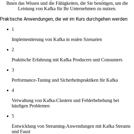
Ihnen das Wissen und die Fähigkeiten, die Sie benötigen, um die
Leistung von Kafka für Ihr Unternehmen zu nutzen.
Praktische Anwendungen, die wir im Kurs durchgehen werden:
1
Implementierung von Kafka in realen Szenarien
2
Praktische Erfahrung mit Kafka Producers und Consumers
3
Performance-Tuning und Sicherheitspraktiken für Kafka
4
Verwaltung von Kafka-Clustern und Fehlerbehebung bei
häufigen Problemen
5
Entwicklung von Streaming-Anwendungen mit Kafka Streams
und Faust