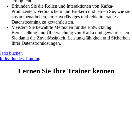
ermöglicht.
Erkunden Sie die Rollen und Interaktionen von Kafka-
Produzenten, Verbrauchern und Brokern und lernen Sie, wie sie
zusammenarbeiten, um zuverlässiges und fehlertolerantes
Datenstreaming zu gewährleisten.
Meistern Sie bewährte Methoden für die Entwicklung,
Bereitstellung und Überwachung von Kafka und gewährleisten
Sie damit die Zuverlässigkeit, Leistungsfähigkeit und Sicherheit
Ihrer Datenstromlösungen.
Jetzt buchen
Individuelles Training
Lernen Sie Ihre Trainer kennen