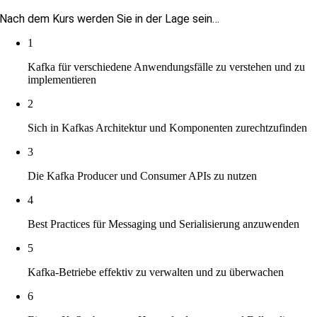
Nach dem Kurs werden Sie in der Lage sein…
1
Kafka für verschiedene Anwendungsfälle zu verstehen und zu
implementieren
2
Sich in Kafkas Architektur und Komponenten zurechtzufinden
3
Die Kafka Producer und Consumer APIs zu nutzen
4
Best Practices für Messaging und Serialisierung anzuwenden
5
Kafka-Betriebe effektiv zu verwalten und zu überwachen
6