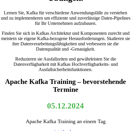
Lernen Sie, Kafka für verschiedene Anwendungsfälle zu verstehen
und zu implementieren um effiziente und zuverlässige Daten-Pipelines
für Ihr Unternehmen aufzubauen.
Finden Sie sich in Kafkas Architektur und Komponenten zurecht und
meistern sie eigene Kafka-bezogene Herausforderungen. Skalieren sie
ihre Datenverarbeitungsfähigkeiten und verbessern sie die
Datenqualität und -Genauigkeit.
Reduzieren sie Ausfallzeiten und gewährleisten Sie die
Datenverfügbarkeit mit Kafkas Hochverfügbarkeits- und
Ausfallsicherheitsfunktionen.
Apache Kafka Training – bevorstehende
Termine
05.12.2024
Apache Kafka Training an einem Tag