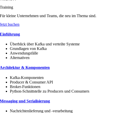
Training
Für kleine Unternehmen und Teams, die neu im Thema sind.
Jetzt buchen
Einführung
Überblick über Kafka und verteilte Systeme
Grundlagen von Kafka
Anwendungsfälle
Alternativen
Architektur & Komponenten
Kafka-Komponenten
Producer & Consumer API
Broker-Funktionen
Python-Schnittstelle zu Producers und Consumers
Messaging und Serialisierung
Nachrichtenlieferung und -verarbeitung